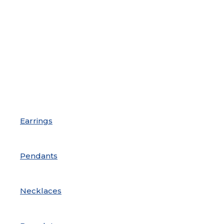
Earrings
Pendants
Necklaces