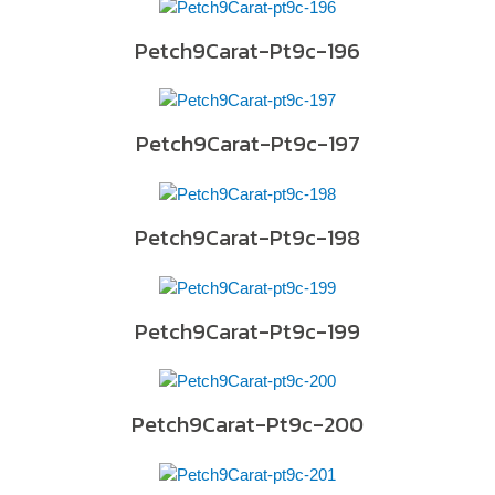
Petch9Carat-Pt9c-196
Petch9Carat-Pt9c-197
Petch9Carat-Pt9c-198
Petch9Carat-Pt9c-199
Petch9Carat-Pt9c-200