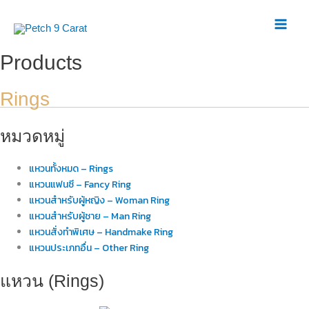
Skip
to
Mai
content
Products
Men
Rings
หมวดหมู่
แหวนทั้งหมด – Rings
แหวนแฟนซี – Fancy Ring
แหวนสำหรับผู้หญิง – Woman Ring
แหวนสำหรับผู้ชาย – Man Ring
แหวนสั่งทำพิเศษ – Handmake Ring
แหวนประเภทอื่น – Other Ring
แหวน (Rings)