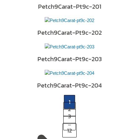
Petch9Carat-Pt9c-201
Petch9Carat-Pt9c-202
Petch9Carat-Pt9c-203
Petch9Carat-Pt9c-204
1
2
3
…
12