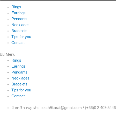
Rings
Earrings
Pendants
Necklaces
Bracelets
Tips for you
Contact
Menu
Rings
Earrings
Pendants
Necklaces
Bracelets
Tips for you
Contact
ฝ่ายบริการลูกค้า: petch9karat@gmail.com / (+66)0 2 409 5446
|