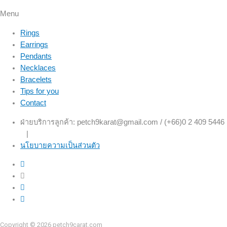
Menu
Rings
Earrings
Pendants
Necklaces
Bracelets
Tips for you
Contact
ฝ่ายบริการลูกค้า: petch9karat@gmail.com / (+66)0 2 409 5446
|
นโยบายความเป็นส่วนตัว
Copyright © 2026 petch9carat.com